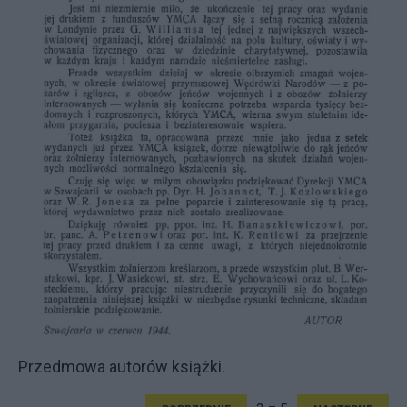
Przedmowa autorów książki.