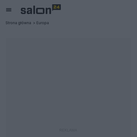
Strona główna
Europa