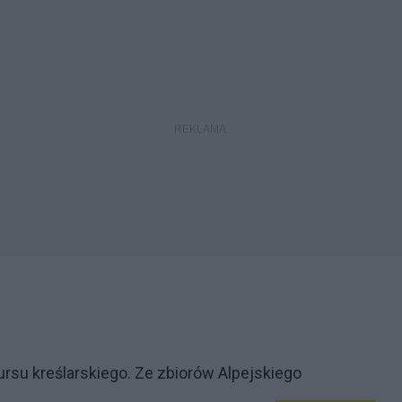
ursu kreślarskiego. Ze zbiorów Alpejskiego