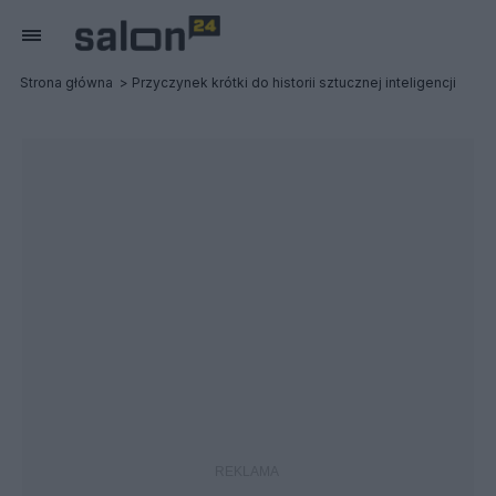
Strona główna
Przyczynek krótki do historii sztucznej inteligencji