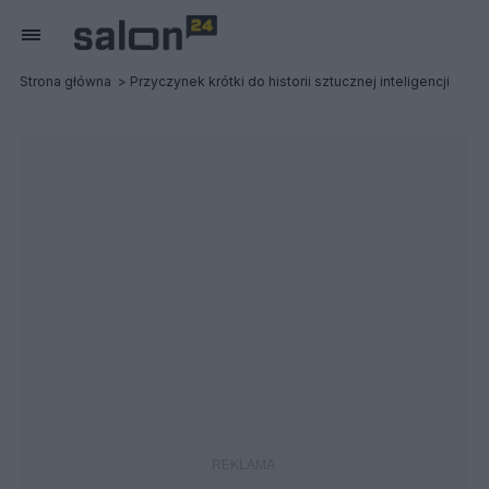
Strona główna
Przyczynek krótki do historii sztucznej inteligencji