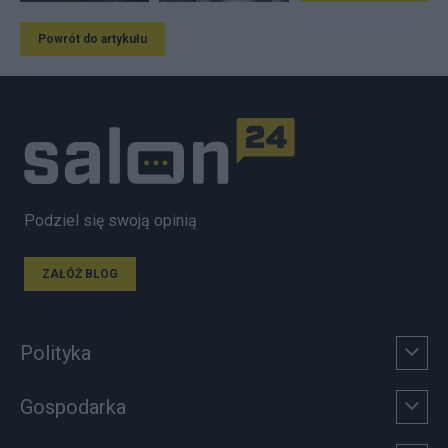
Powrót do artykułu
Podziel się swoją opinią
ZAŁÓŻ BLOG
Polityka
Gospodarka