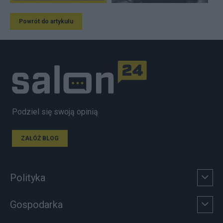
Powrót do artykułu
Podziel się swoją opinią
ZAŁÓŻ BLOG
Polityka
Gospodarka