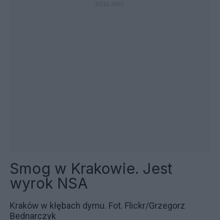
Smog w Krakowie. Jest
wyrok NSA
Kraków w kłębach dymu. Fot. Flickr/Grzegorz
Bednarczyk