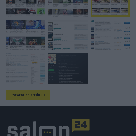
Powrót do artykułu