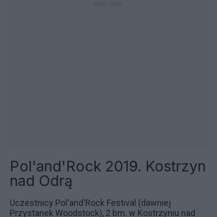
Pol'and'Rock 2019. Kostrzyn
nad Odrą
Uczestnicy Pol'and'Rock Festival (dawniej
Przystanek Woodstock), 2 bm. w Kostrzyniu nad