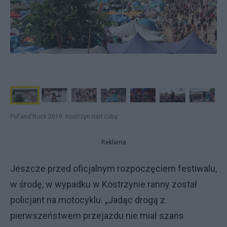
Pol'and'Rock 2019. Kostrzyn nad Odrą
Reklama
Jeszcze przed oficjalnym rozpoczęciem festiwalu,
w środę, w wypadku w Kostrzynie ranny został
policjant na motocyklu. „Jadąc drogą z
pierwszeństwem przejazdu nie miał szans