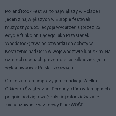
Pol'and'Rock Festival to największy w Polsce i
jeden z największych w Europie festiwali
muzycznych. 25. edycja wydarzenia (przez 23
edycje funkcjonującego jako Przystanek
Woodstock) trwa od czwartku do soboty w
Kostrzynie nad Odrą w województwie lubuskim. Na
czterech scenach prezentuje się kilkudziesięciu
wykonawców z Polski i ze świata.
Organizatorem imprezy jest Fundacja Wielka
Orkiestra Świątecznej Pomocy, która w ten sposób
pragnie podziękować polskiej młodzieży za jej
zaangażowanie w zimowy Finał WOŚP.