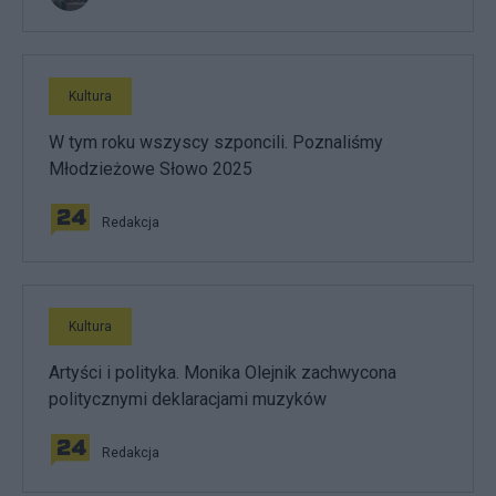
Kultura
W tym roku wszyscy szponcili. Poznaliśmy
Młodzieżowe Słowo 2025
Redakcja
Kultura
Artyści i polityka. Monika Olejnik zachwycona
politycznymi deklaracjami muzyków
Redakcja