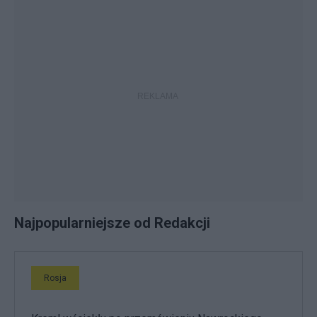
Najpopularniejsze od Redakcji
Rosja