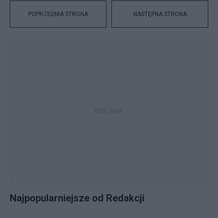
POPRZEDNIA STRONA
NASTĘPNA STRONA
Najpopularniejsze od Redakcji