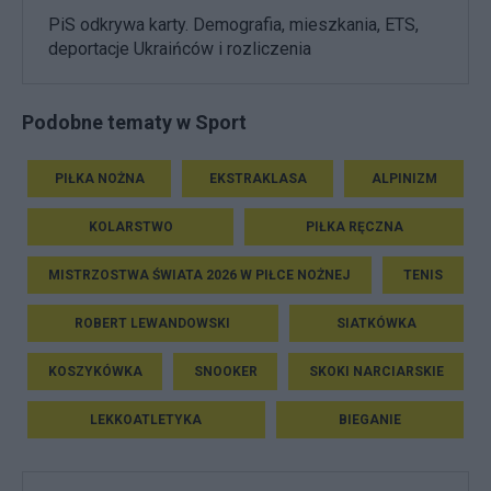
PiS odkrywa karty. Demografia, mieszkania, ETS,
deportacje Ukraińców i rozliczenia
Podobne tematy w Sport
PIŁKA NOŻNA
EKSTRAKLASA
ALPINIZM
KOLARSTWO
PIŁKA RĘCZNA
MISTRZOSTWA ŚWIATA 2026 W PIŁCE NOŻNEJ
TENIS
ROBERT LEWANDOWSKI
SIATKÓWKA
KOSZYKÓWKA
SNOOKER
SKOKI NARCIARSKIE
LEKKOATLETYKA
BIEGANIE