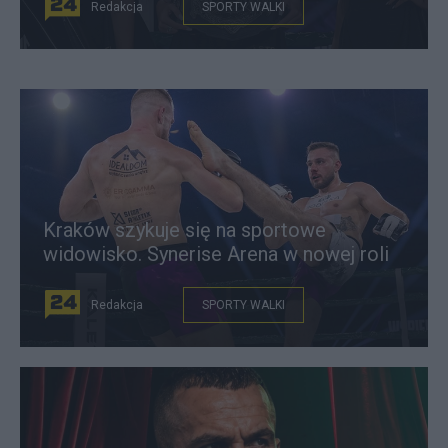
Redakcja
SPORTY WALKI
Kraków szykuje się na sportowe
widowisko. Synerise Arena w nowej roli
Redakcja
SPORTY WALKI