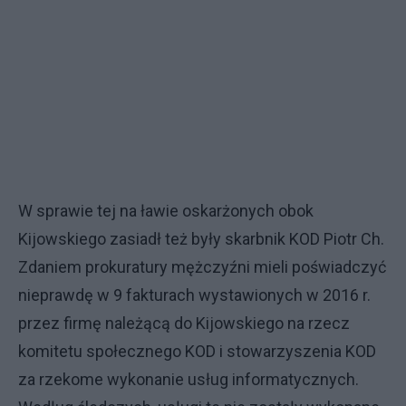
W sprawie tej na ławie oskarżonych obok
Kijowskiego zasiadł też były skarbnik KOD Piotr Ch.
Zdaniem prokuratury mężczyźni mieli poświadczyć
nieprawdę w 9 fakturach wystawionych w 2016 r.
przez firmę należącą do Kijowskiego na rzecz
komitetu społecznego KOD i stowarzyszenia KOD
za rzekome wykonanie usług informatycznych.