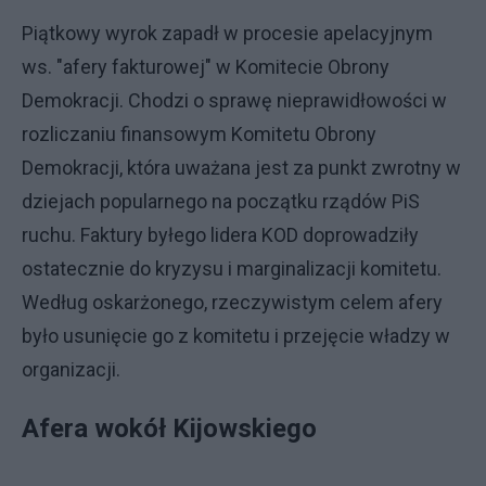
Piątkowy wyrok zapadł w procesie apelacyjnym
ws. "afery fakturowej" w Komitecie Obrony
Demokracji. Chodzi o sprawę nieprawidłowości w
rozliczaniu finansowym Komitetu Obrony
Demokracji, która uważana jest za punkt zwrotny w
dziejach popularnego na początku rządów PiS
ruchu. Faktury byłego lidera KOD doprowadziły
ostatecznie do kryzysu i marginalizacji komitetu.
Według oskarżonego, rzeczywistym celem afery
było usunięcie go z komitetu i przejęcie władzy w
organizacji.
Afera wokół Kijowskiego