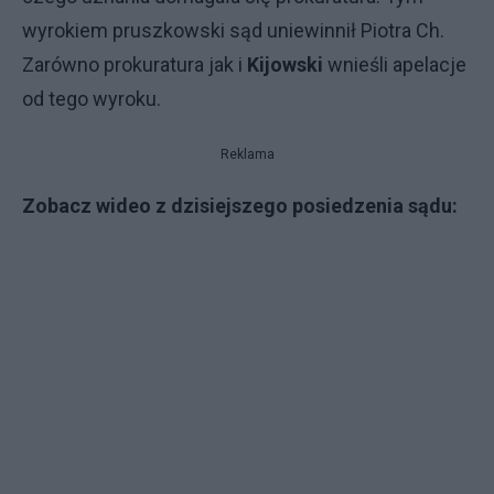
wyrokiem pruszkowski sąd uniewinnił Piotra Ch.
Zarówno prokuratura jak i
Kijowski
wnieśli apelacje
od tego wyroku.
Reklama
Zobacz wideo z dzisiejszego posiedzenia sądu: