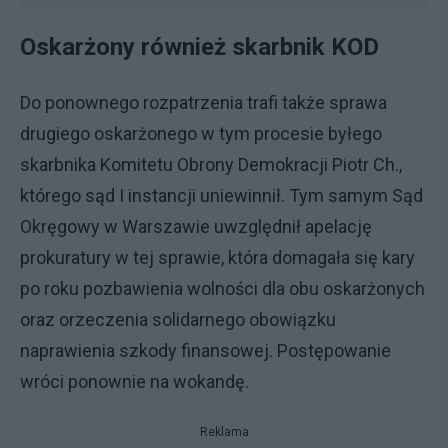
Oskarżony również skarbnik KOD
Do ponownego rozpatrzenia trafi także sprawa
drugiego oskarżonego w tym procesie byłego
skarbnika Komitetu Obrony Demokracji Piotr Ch.,
którego sąd I instancji uniewinnił. Tym samym Sąd
Okręgowy w Warszawie uwzględnił apelację
prokuratury w tej sprawie, która domagała się kary
po roku pozbawienia wolności dla obu oskarżonych
oraz orzeczenia solidarnego obowiązku
naprawienia szkody finansowej. Postępowanie
wróci ponownie na wokandę.
Reklama