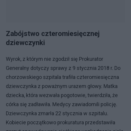
Zabójstwo czteromiesięcznej
dziewczynki
Wyrok, z którym nie zgodził się Prokurator
Generalny dotyczy sprawy z 9 stycznia 2018 r. Do
chorzowskiego szpitala trafiła czteromiesięczna
dziewczynka z poważnym urazem głowy. Matka
dziecka, która wezwała pogotowie, twierdziła, że
córka się zadławiła. Medycy zawiadomili policję.
Dziewczynka zmarła 22 stycznia w szpitalu.
Kobiecie początkowo prokuratura przedstawiła