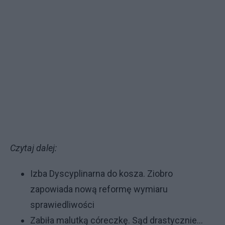
Czytaj dalej:
Izba Dyscyplinarna do kosza. Ziobro
zapowiada nową reformę wymiaru
sprawiedliwości
Zabiła malutką córeczkę. Sąd drastycznie...