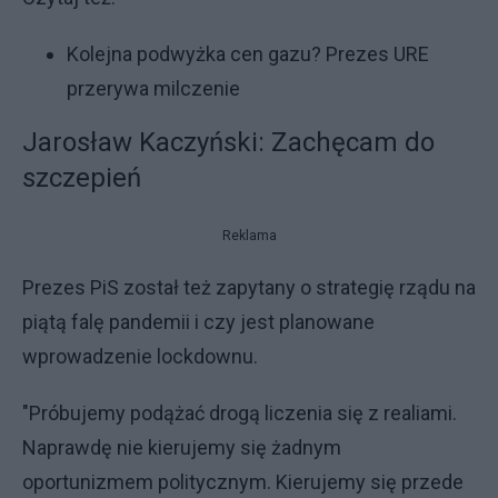
Kolejna podwyżka cen gazu? Prezes URE
przerywa milczenie
Jarosław Kaczyński: Zachęcam do
szczepień
Reklama
Prezes PiS został też zapytany o strategię rządu na
piątą falę pandemii i czy jest planowane
wprowadzenie lockdownu.
"Próbujemy podążać drogą liczenia się z realiami.
Naprawdę nie kierujemy się żadnym
oportunizmem politycznym. Kierujemy się przede