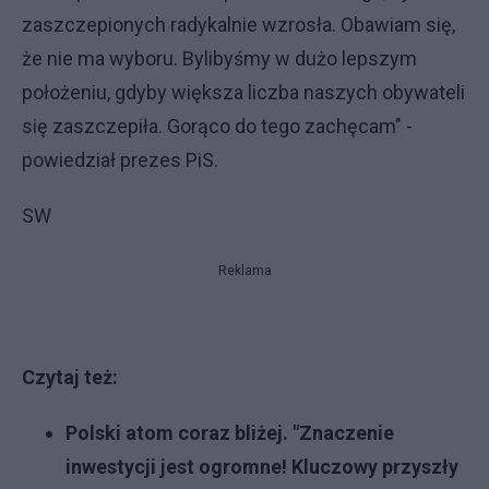
zaszczepionych radykalnie wzrosła. Obawiam się,
że nie ma wyboru. Bylibyśmy w dużo lepszym
położeniu, gdyby większa liczba naszych obywateli
się zaszczepiła. Gorąco do tego zachęcam" -
powiedział prezes PiS.
SW
Reklama
Czytaj też:
Polski atom coraz bliżej. "Znaczenie
inwestycji jest ogromne! Kluczowy przyszły