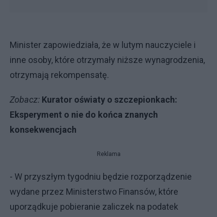
Minister zapowiedziała, że w lutym nauczyciele i
inne osoby, które otrzymały niższe wynagrodzenia,
otrzymają rekompensatę.
Zobacz:
Kurator oświaty o szczepionkach:
Eksperyment o nie do końca znanych
konsekwencjach
Reklama
- W przyszłym tygodniu będzie rozporządzenie
wydane przez Ministerstwo Finansów, które
uporządkuje pobieranie zaliczek na podatek