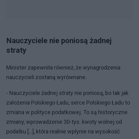
Nauczyciele nie poniosą żadnej
straty
Minister zapewniła również, że wynagrodzenia
nauczycieli zostaną wyrównane.
- Nauczyciele żadnej straty nie poniosą, bo tak jak
założenia Polskiego Ładu, serce Polskiego Ładu to
zmiana w polityce podatkowej. To są historyczne
zmiany, wprowadzenie 30-tys. kwoty wolnej od
podatku [...], która realnie wpłynie na wysokość