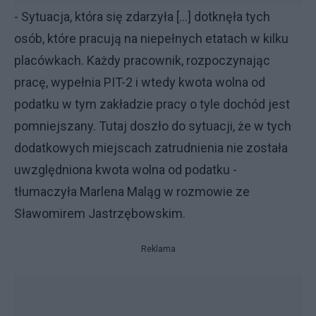
- Sytuacja, która się zdarzyła [...] dotknęła tych
osób, które pracują na niepełnych etatach w kilku
placówkach. Każdy pracownik, rozpoczynając
pracę, wypełnia PIT-2 i wtedy kwota wolna od
podatku w tym zakładzie pracy o tyle dochód jest
pomniejszany. Tutaj doszło do sytuacji, że w tych
dodatkowych miejscach zatrudnienia nie została
uwzględniona kwota wolna od podatku -
tłumaczyła Marlena Maląg w rozmowie ze
Sławomirem Jastrzębowskim.
Reklama