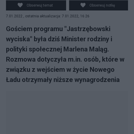
Obserwuj temat
Obserwuj notkę
7.01.2022 , ostatnia aktualizacja: 7.01.2022, 16:26
Gościem programu "Jastrzębowski
wyciska" była dziś Minister rodziny i
polityki społecznej Marlena Maląg.
Rozmowa dotyczyła m.in. osób, które w
związku z wejściem w życie Nowego
Ładu otrzymały niższe wynagrodzenia