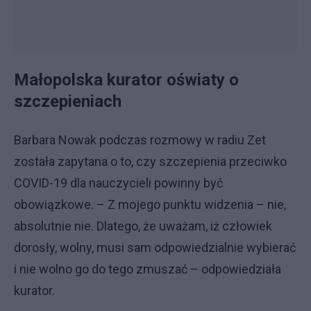
Małopolska kurator oświaty o
szczepieniach
Barbara Nowak podczas rozmowy w radiu Zet
została zapytana o to, czy szczepienia przeciwko
COVID-19 dla nauczycieli powinny być
obowiązkowe. – Z mojego punktu widzenia – nie,
absolutnie nie. Dlatego, że uważam, iż człowiek
dorosły, wolny, musi sam odpowiedzialnie wybierać
i nie wolno go do tego zmuszać – odpowiedziała
kurator.