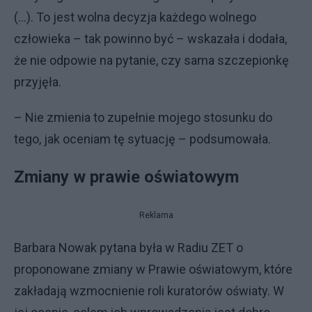
(...). To jest wolna decyzja każdego wolnego
człowieka – tak powinno być – wskazała i dodała,
że nie odpowie na pytanie, czy sama szczepionkę
przyjęła.
– Nie zmienia to zupełnie mojego stosunku do
tego, jak oceniam tę sytuację – podsumowała.
Zmiany w prawie oświatowym
Reklama
Barbara Nowak pytana była w Radiu ZET o
proponowane zmiany w Prawie oświatowym, które
zakładają wzmocnienie roli kuratorów oświaty. W