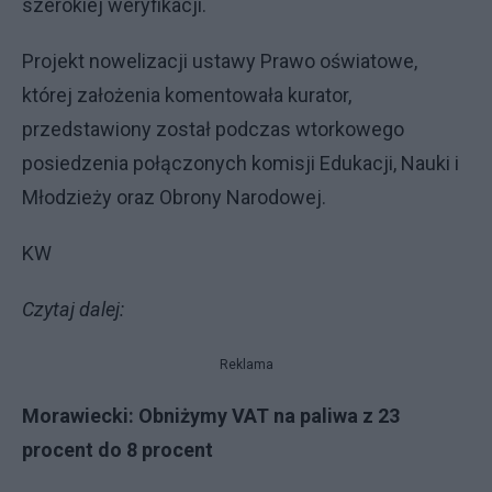
szerokiej weryfikacji.
Projekt nowelizacji ustawy Prawo oświatowe,
której założenia komentowała kurator,
przedstawiony został podczas wtorkowego
posiedzenia połączonych komisji Edukacji, Nauki i
Młodzieży oraz Obrony Narodowej.
KW
Czytaj dalej:
Reklama
Morawiecki: Obniżymy VAT na paliwa z 23
procent do 8 procent