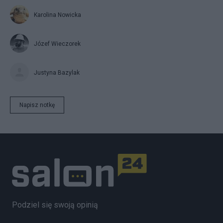
Karolina Nowicka
Józef Wieczorek
Justyna Bazylak
Napisz notkę
Podziel się swoją opinią