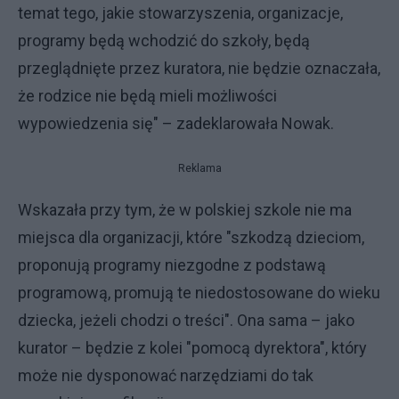
temat tego, jakie stowarzyszenia, organizacje,
programy będą wchodzić do szkoły, będą
przeglądnięte przez kuratora, nie będzie oznaczała,
że rodzice nie będą mieli możliwości
wypowiedzenia się" – zadeklarowała Nowak.
Reklama
Wskazała przy tym, że w polskiej szkole nie ma
miejsca dla organizacji, które "szkodzą dzieciom,
proponują programy niezgodne z podstawą
programową, promują te niedostosowane do wieku
dziecka, jeżeli chodzi o treści". Ona sama – jako
kurator – będzie z kolei "pomocą dyrektora", który
może nie dysponować narzędziami do tak