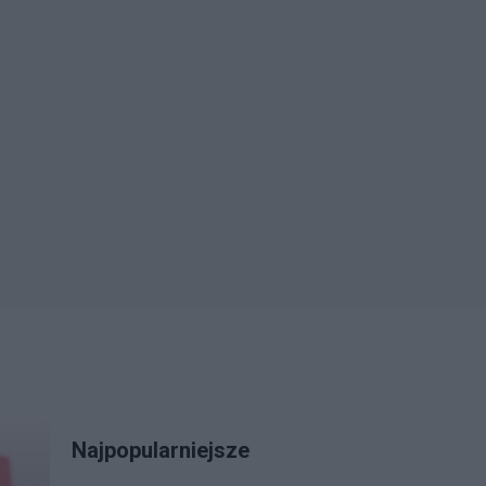
Najpopularniejsze