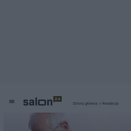
Strona główna
Redakcja