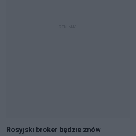
Rosyjski broker będzie znów