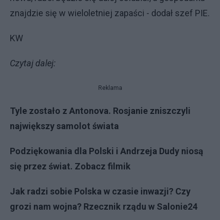
znajdzie się w wieloletniej zapaści - dodał szef PIE.
KW
Czytaj dalej:
Reklama
Tyle zostało z Antonova. Rosjanie zniszczyli
największy samolot świata
Podziękowania dla Polski i Andrzeja Dudy niosą
się przez świat. Zobacz filmik
Jak radzi sobie Polska w czasie inwazji? Czy
grozi nam wojna? Rzecznik rządu w Salonie24