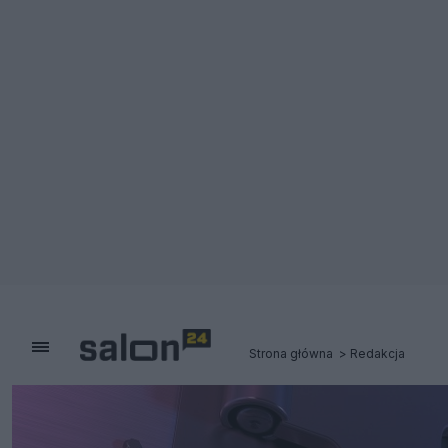
Strona główna
Redakcja