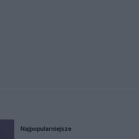
Najpopularniejsze