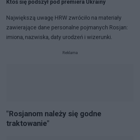
Ktoś się podszył pod premiera Ukrainy
Największą uwagę HRW zwróciło na materiały
zawierające dane personalne pojmanych Rosjan:
imiona, nazwiska, daty urodzeń i wizerunki.
Reklama
"Rosjanom należy się godne
traktowanie"