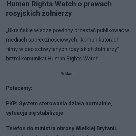
Human Rights Watch o prawach
rosyjskich żołnierzy
„Ukraińskie władze powinny przestać publikować w
mediach społecznościowych i komunikatorach
filmy wideo schwytanych rosyjskich żołnierzy” –
brzmi komunikat Human Rights Watch.
Reklama
Polecamy:
PKP: System sterowania działa normalnie,
sytuacja się stabilizuje
Telefon do ministra obrony Wielkiej Brytanii.