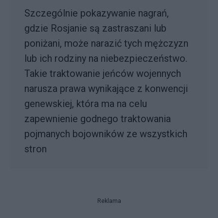
Szczególnie pokazywanie nagrań,
gdzie Rosjanie są zastraszani lub
poniżani, może narazić tych mężczyzn
lub ich rodziny na niebezpieczeństwo.
Takie traktowanie jeńców wojennych
narusza prawa wynikające z konwencji
genewskiej, która ma na celu
zapewnienie godnego traktowania
pojmanych bojowników ze wszystkich
stron
Reklama