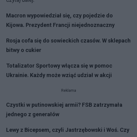
Macron wypowiedział się, czy pojedzie do
Kijowa. Prezydent Francji niejednoznaczny
Rosja cofa się do sowieckich czasów. W sklepach
bitwy o cukier
Totalizator Sportowy włącza się w pomoc
Ukrainie. Każdy może wziąć udział w akcji
Reklama
Czystki w putinowskiej armii? FSB zatrzymała
jednego z generałów
Lewy z Bicepsem, czyli Jastrzębowski i Woś. Czy