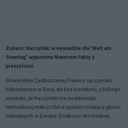
Zobacz:
Kaczyński w wywiadzie dla "Welt am
Sonntag" wypomina Niemcom fakty z
przeszłości
Słowa lidera Zjednoczonej Prawicy są szeroko
kolportowane w Rosji, ale bez kontekstu, z którego
wynikało, że Kaczyński ma świadomość
niemożliwej reakcji USA w postaci instalacji głowic
nuklearnych w Europie Środkowo-Wschodniej.