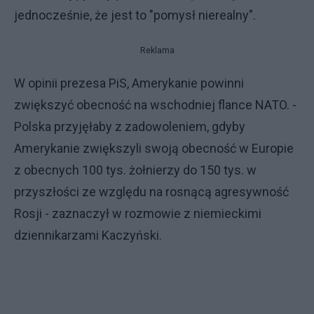
jednocześnie, że jest to "pomysł nierealny".
Reklama
W opinii prezesa PiS, Amerykanie powinni
zwiększyć obecność na wschodniej flance NATO. -
Polska przyjęłaby z zadowoleniem, gdyby
Amerykanie zwiększyli swoją obecność w Europie
z obecnych 100 tys. żołnierzy do 150 tys. w
przyszłości ze względu na rosnącą agresywność
Rosji - zaznaczył w rozmowie z niemieckimi
dziennikarzami Kaczyński.