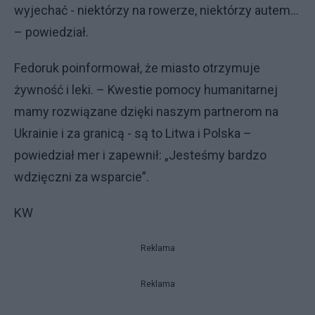
wyjechać - niektórzy na rowerze, niektórzy autem...
– powiedział.
Fedoruk poinformował, że miasto otrzymuje
żywność i leki. – Kwestie pomocy humanitarnej
mamy rozwiązane dzięki naszym partnerom na
Ukrainie i za granicą - są to Litwa i Polska –
powiedział mer i zapewnił: „Jesteśmy bardzo
wdzięczni za wsparcie”.
KW
Reklama
Reklama