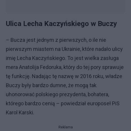
Ulica Lecha Kaczyńskiego w Buczy
– Bucza jest jednym z pierwszych, o ile nie
pierwszym miastem na Ukrainie, które nadało ulicy
imię Lecha Kaczyńskiego. To jest wielka zasługa
mera Anatolija Fedoruka, który do tej pory sprawuje
tę funkcję. Nadając tę nazwę w 2016 roku, władze
Buczy były bardzo dumne, że mogą tak
uhonorować polskiego prezydenta, bohatera,
którego bardzo cenią – powiedział europoseł PiS
Karol Karski.
Reklama