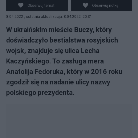
Obserwuj temat
Obserwuj notkę
8.04.2022 , ostatnia aktualizacja: 8.04.2022, 20:31
W ukraińskim mieście Buczy, który
doświadczyło bestialstwa rosyjskich
wojsk, znajduje się ulica Lecha
Kaczyńskiego. To zasługa mera
Anatolija Fedoruka, który w 2016 roku
zgodził się na nadanie ulicy nazwy
polskiego prezydenta.