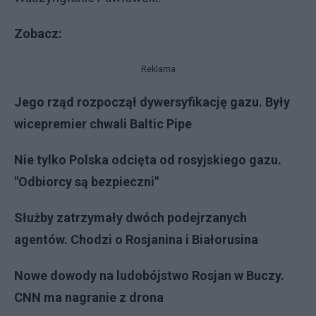
Zobacz:
Reklama
Jego rząd rozpoczął dywersyfikację gazu. Były
wicepremier chwali Baltic Pipe
Nie tylko Polska odcięta od rosyjskiego gazu.
"Odbiorcy są bezpieczni"
Służby zatrzymały dwóch podejrzanych
agentów. Chodzi o Rosjanina i Białorusina
Nowe dowody na ludobójstwo Rosjan w Buczy.
CNN ma nagranie z drona