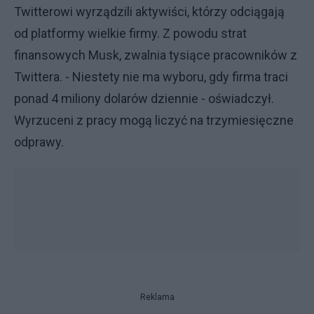
Twitterowi wyrządzili aktywiści, którzy odciągają
od platformy wielkie firmy. Z powodu strat
finansowych Musk, zwalnia tysiące pracowników z
Twittera. - Niestety nie ma wyboru, gdy firma traci
ponad 4 miliony dolarów dziennie - oświadczył.
Wyrzuceni z pracy mogą liczyć na trzymiesięczne
odprawy.
Reklama