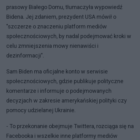
prasowy Białego Domu, tłumaczyła wypowiedź
Bidena. Jej zdaniem, prezydent USA mówił o
"szczerze o znaczeniu platform mediów
społecznościowych, by nadal podejmować kroki w
celu zmniejszenia mowy nienawiści i
dezinformacji".
Sam Biden ma oficjalne konto w serwisie
społecznościowych, gdzie publikuje polityczne
komentarze i informuje o podejmowanych
decyzjach w zakresie amerykańskiej polityki czy
pomocy udzielanej Ukrainie.
- To przekonanie obejmuje Twittera, rozciąga się na
Facebooka i wszelkie inne platformy mediów