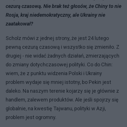
cezurą czasową. Nie brak też głosów, że Chiny to nie
Rosja, kraj niedemokratyczny, ale Ukrainy nie
zaatakował?
Scholz mówi z jednej strony, że jest 24 lutego
pewną cezurą czasową i wszystko się zmieniło. Z
drugiej - nie widać żadnych działań, zmierzających
do zmiany dotychczasowej polityki. Co do Chin:
wiem, że z punktu widzenia Polski i Ukrainy
problem wydaje się mniej istotny, bo Pekin jest
daleko. Na naszym terenie kojarzy się je głównie z
handlem, zalewem produktów. Ale jeśli spojrzy się
globalnie, na kwestię Tajwanu, polityki w Azji,
problem jest ogromny.