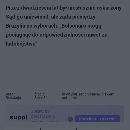
Przez dwadzieścia lat był niesłusznie oskarżony.
Sąd go uniewinnił, ale żąda pieniędzy
Brazylia po wyborach. „Bolsonaro mogą
pociągnąć do odpowiedzialności nawet za
ludobójstwo”
Autor:
Źródło:
© Artykuł jest chroniony prawem
Redakcja
Salon24
autorskim.