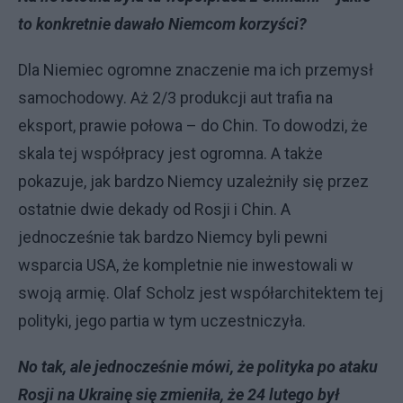
to konkretnie dawało Niemcom korzyści?
Dla Niemiec ogromne znaczenie ma ich przemysł
samochodowy. Aż 2/3 produkcji aut trafia na
eksport, prawie połowa – do Chin. To dowodzi, że
skala tej współpracy jest ogromna. A także
pokazuje, jak bardzo Niemcy uzależniły się przez
ostatnie dwie dekady od Rosji i Chin. A
jednocześnie tak bardzo Niemcy byli pewni
wsparcia USA, że kompletnie nie inwestowali w
swoją armię. Olaf Scholz jest współarchitektem tej
polityki, jego partia w tym uczestniczyła.
No tak, ale jednocześnie mówi, że polityka po ataku
Rosji na Ukrainę się zmieniła, że 24 lutego był