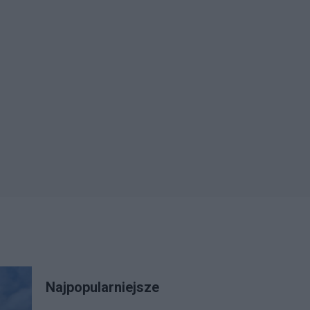
Najpopularniejsze