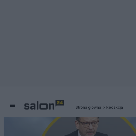
Strona główna
Redakcja