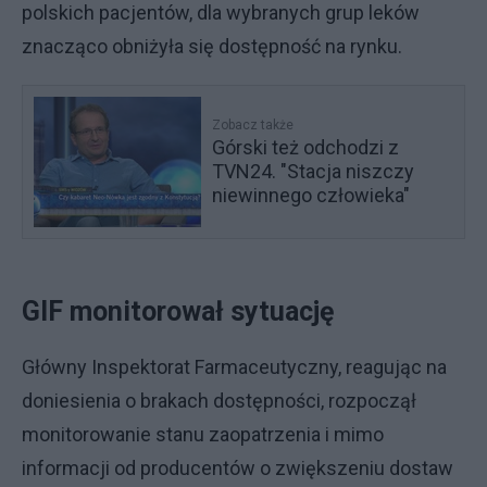
polskich pacjentów, dla wybranych grup leków
znacząco obniżyła się dostępność na rynku.
Zobacz także
Górski też odchodzi z
TVN24. "Stacja niszczy
niewinnego człowieka"
GIF monitorował sytuację
Główny Inspektorat Farmaceutyczny, reagując na
doniesienia o brakach dostępności, rozpoczął
monitorowanie stanu zaopatrzenia i mimo
informacji od producentów o zwiększeniu dostaw