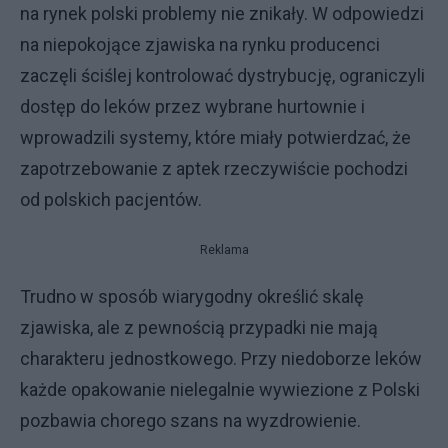
na rynek polski problemy nie znikały. W odpowiedzi
na niepokojące zjawiska na rynku producenci
zaczęli ściślej kontrolować dystrybucję, ograniczyli
dostęp do leków przez wybrane hurtownie i
wprowadzili systemy, które miały potwierdzać, że
zapotrzebowanie z aptek rzeczywiście pochodzi
od polskich pacjentów.
Reklama
Trudno w sposób wiarygodny określić skalę
zjawiska, ale z pewnością przypadki nie mają
charakteru jednostkowego. Przy niedoborze leków
każde opakowanie nielegalnie wywiezione z Polski
pozbawia chorego szans na wyzdrowienie.