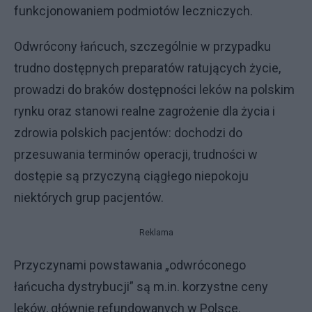
funkcjonowaniem podmiotów leczniczych.
Odwrócony łańcuch, szczególnie w przypadku
trudno dostępnych preparatów ratujących życie,
prowadzi do braków dostępności leków na polskim
rynku oraz stanowi realne zagrożenie dla życia i
zdrowia polskich pacjentów: dochodzi do
przesuwania terminów operacji, trudności w
dostępie są przyczyną ciągłego niepokoju
niektórych grup pacjentów.
Reklama
Przyczynami powstawania „odwróconego
łańcucha dystrybucji” są m.in. korzystne ceny
leków, głównie refundowanych w Polsce.