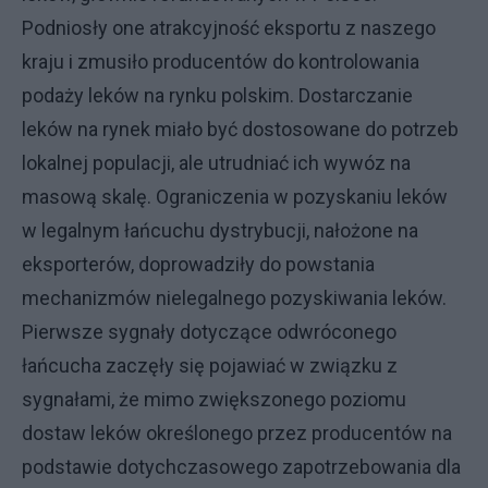
Podniosły one atrakcyjność eksportu z naszego
kraju i zmusiło producentów do kontrolowania
podaży leków na rynku polskim. Dostarczanie
leków na rynek miało być dostosowane do potrzeb
lokalnej populacji, ale utrudniać ich wywóz na
masową skalę. Ograniczenia w pozyskaniu leków
w legalnym łańcuchu dystrybucji, nałożone na
eksporterów, doprowadziły do powstania
mechanizmów nielegalnego pozyskiwania leków.
Pierwsze sygnały dotyczące odwróconego
łańcucha zaczęły się pojawiać w związku z
sygnałami, że mimo zwiększonego poziomu
dostaw leków określonego przez producentów na
podstawie dotychczasowego zapotrzebowania dla