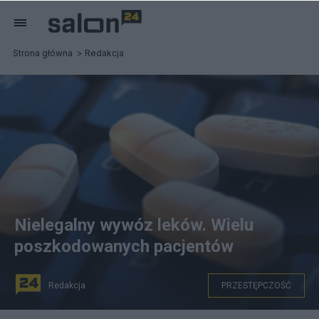
Strona główna
Redakcja
Nielegalny wywóz leków. Wielu
poszkodowanych pacjentów
Redakcja
PRZESTĘPCZOŚĆ