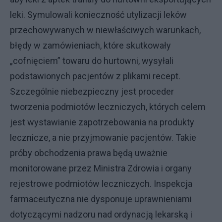
leki. Symulowali konieczność utylizacji leków
przechowywanych w niewłaściwych warunkach,
błędy w zamówieniach, które skutkowały
„cofnięciem” towaru do hurtowni, wysyłali
podstawionych pacjentów z plikami recept.
Szczególnie niebezpieczny jest proceder
tworzenia podmiotów leczniczych, których celem
jest wystawianie zapotrzebowania na produkty
lecznicze, a nie przyjmowanie pacjentów. Takie
próby obchodzenia prawa będą uważnie
monitorowane przez Ministra Zdrowia i organy
rejestrowe podmiotów leczniczych. Inspekcja
farmaceutyczna nie dysponuje uprawnieniami
dotyczącymi nadzoru nad ordynacją lekarską i