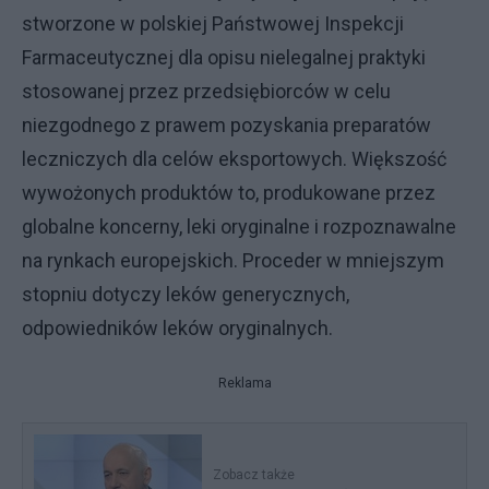
stworzone w polskiej Państwowej Inspekcji
Farmaceutycznej dla opisu nielegalnej praktyki
stosowanej przez przedsiębiorców w celu
niezgodnego z prawem pozyskania preparatów
leczniczych dla celów eksportowych. Większość
wywożonych produktów to, produkowane przez
globalne koncerny, leki oryginalne i rozpoznawalne
na rynkach europejskich. Proceder w mniejszym
stopniu dotyczy leków generycznych,
odpowiedników leków oryginalnych.
Reklama
Zobacz także