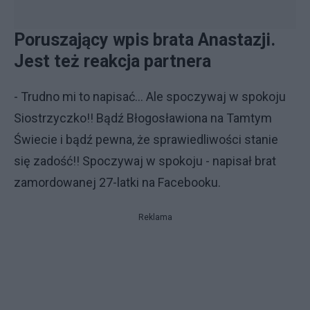
Poruszający wpis brata Anastazji.
Jest też reakcja partnera
- Trudno mi to napisać... Ale spoczywaj w spokoju
Siostrzyczko!! Bądź Błogosławiona na Tamtym
Świecie i bądź pewna, że sprawiedliwości stanie
się zadość!! Spoczywaj w spokoju - napisał brat
zamordowanej 27-latki na Facebooku.
Reklama