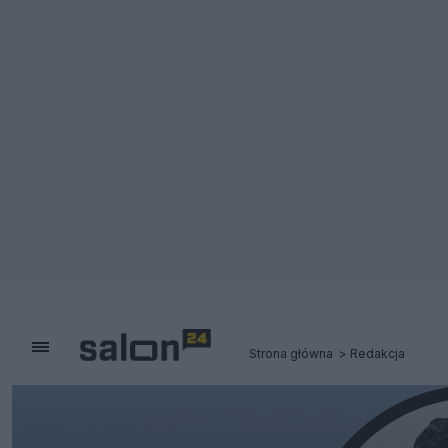
Strona główna
Redakcja