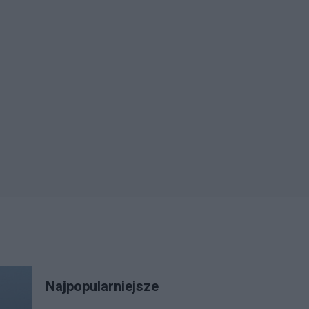
Najpopularniejsze