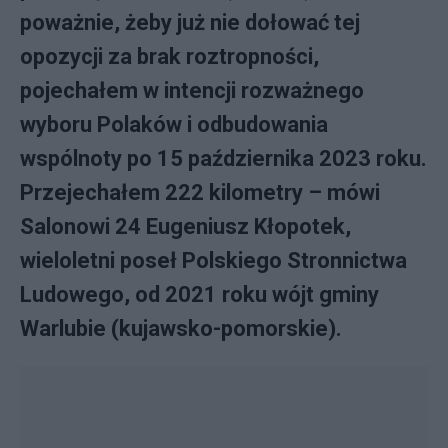
poważnie, żeby już nie dołować tej
opozycji za brak roztropności,
pojechałem w intencji rozważnego
wyboru Polaków i odbudowania
wspólnoty po 15 października 2023 roku.
Przejechałem 222 kilometry – mówi
Salonowi 24 Eugeniusz Kłopotek,
wieloletni poseł Polskiego Stronnictwa
Ludowego, od 2021 roku wójt gminy
Warlubie (kujawsko-pomorskie).