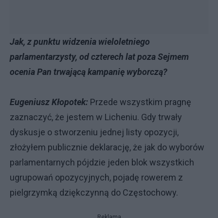
Jak, z punktu widzenia wieloletniego
parlamentarzysty, od czterech lat poza Sejmem
ocenia Pan trwającą kampanię wyborczą?
Eugeniusz Kłopotek:
Przede wszystkim pragnę
zaznaczyć, że jestem w Licheniu. Gdy trwały
dyskusje o stworzeniu jednej listy opozycji,
złożyłem publicznie deklarację, że jak do wyborów
parlamentarnych pójdzie jeden blok wszystkich
ugrupowań opozycyjnych, pojadę rowerem z
pielgrzymką dziękczynną do Częstochowy.
Reklama