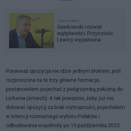
Zobacz także
Gawkowski rozwiał
wątpliwości. Przyszłość
Lewicy wyjaśniona
Ponieważ opozycja nie idzie jednym blokiem, jest
rozproszona na te trzy główne formacje,
postanowiłem pojechać z pielgrzymką pokutną do
Lichenia (śmiech). A tak poważnie, żeby już nie
dołować opozycji za brak roztropności, pojechałem
w intencji rozważnego wyboru Polaków i
odbudowania wspólnoty po 15 października 2023