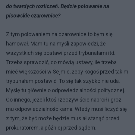
do twardych rozliczeń. Będzie polowanie na
pisowskie czarownice?
Z tym polowaniem na czarownice to bym się
hamował. Mam tu na myśli zapowiedzi, że
wszystkich się postawi przed trybunałami itd.
Trzeba sprawdzić, co mówią ustawy, ile trzeba
mieć większości w Sejmie, żeby kogoś przed takim
trybunałem postawić. To się tak szybko nie uda.
Myślę tu głównie o odpowiedzialności politycznej.
Co innego, jeżeli ktoś rzeczywiście nabroił i grozi
mu odpowiedzialność karna. Wtedy musi liczyć się
z tym, że być może będzie musiał stanąć przed
prokuratorem, a później przed sądem.