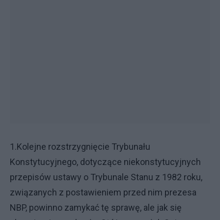
1.Kolejne rozstrzygnięcie Trybunału
Konstytucyjnego, dotyczące niekonstytucyjnych
przepisów ustawy o Trybunale Stanu z 1982 roku,
związanych z postawieniem przed nim prezesa
NBP, powinno zamykać tę sprawę, ale jak się