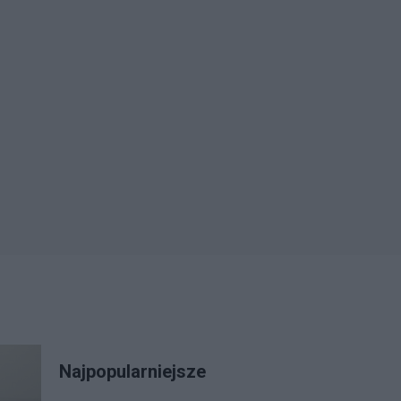
Najpopularniejsze