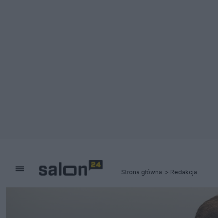
Strona główna
Redakcja