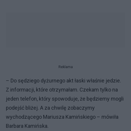
Reklama
– Do sędziego dyżurnego akt łaski właśnie jedzie.
Z informacji, które otrzymałam. Czekam tylko na
jeden telefon, który spowoduje, że będziemy mogli
podejść bliżej. A za chwilę zobaczymy
wychodzącego Mariusza Kamińskiego – mówiła
Barbara Kamińska.