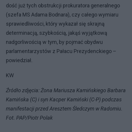
dość już tych obstrukcji prokuratora generalnego
(szefa MS Adama Bodnara), czy całego wymiaru
sprawiedliwości, który wykazał się skrajną
determinacją, szybkością, jakąś wyjątkową
nadgorliwością w tym, by pojmać obydwu
parlamentarzystów z Pałacu Prezydenckiego –
powiedział.
KW
Źródło zdjęcia: Żona Mariusza Kamińskiego Barbara
Kamińska (C) i syn Kacper Kamiński (C-P) podczas
manifestacji przed Aresztem Śledczym w Radomiu.
Fot. PAP/Piotr Polak