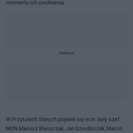
momentu ich uwolnienia.
Reklama
W Przytułach Starych pojawili się m.in. były szef
MON Mariusz Błaszczak, Jan Dziedziczak, Marcin