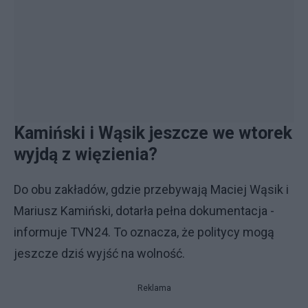
Kamiński i Wąsik jeszcze we wtorek
wyjdą z więzienia?
Do obu zakładów, gdzie przebywają Maciej Wąsik i
Mariusz Kamiński, dotarła pełna dokumentacja -
informuje TVN24. To oznacza, że politycy mogą
jeszcze dziś wyjść na wolność.
Reklama