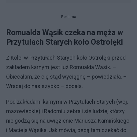
Reklama
Romualda Wąsik czeka na męża w
Przytułach Starych koło Ostrołęki
Z Kolei w Przytułach Starych koło Ostrołęki przed
zakładem karnym jest już Romualda Wąsik. –
Obiecałam, że cię stąd wyciągnę – powiedziała. –
Wracaj do nas szybko – dodała.
Pod zakładami karnymi w Przytułach Starych (woj.
mazowieckie) i Radomiu zebrali się ludzie, którzy
nie godzą się na uwięzienie Mariusza Kamińskiego
i Macieja Wąsika. Jak mówią, będą tam czekać do