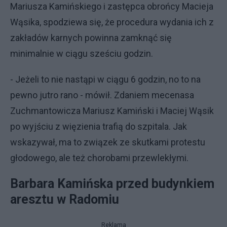
Mariusza Kamińskiego i zastępca obrońcy Macieja
Wąsika, spodziewa się, że procedura wydania ich z
zakładów karnych powinna zamknąć się
minimalnie w ciągu sześciu godzin.
- Jeżeli to nie nastąpi w ciągu 6 godzin, no to na
pewno jutro rano - mówił. Zdaniem mecenasa
Zuchmantowicza Mariusz Kamiński i Maciej Wąsik
po wyjściu z więzienia trafią do szpitala. Jak
wskazywał, ma to związek ze skutkami protestu
głodowego, ale też chorobami przewlekłymi.
Barbara Kamińska przed budynkiem
aresztu w Radomiu
Reklama