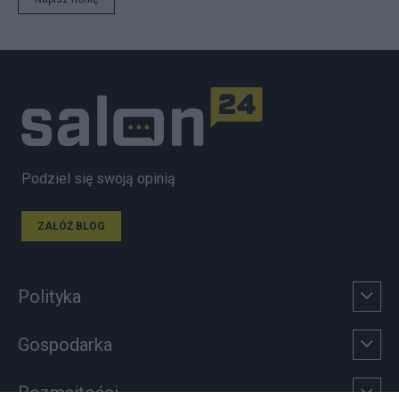
Podziel się swoją opinią
ZAŁÓŻ BLOG
Polityka
Gospodarka
Rozmaitości