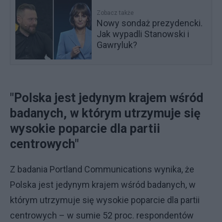
Zobacz także
Nowy sondaż prezydencki.
Jak wypadli Stanowski i
Gawryluk?
"Polska jest jedynym krajem wśród
badanych, w którym utrzymuje się
wysokie poparcie dla partii
centrowych"
Z badania Portland Communications wynika, że
Polska jest jedynym krajem wśród badanych, w
którym utrzymuje się wysokie poparcie dla partii
centrowych – w sumie 52 proc. respondentów