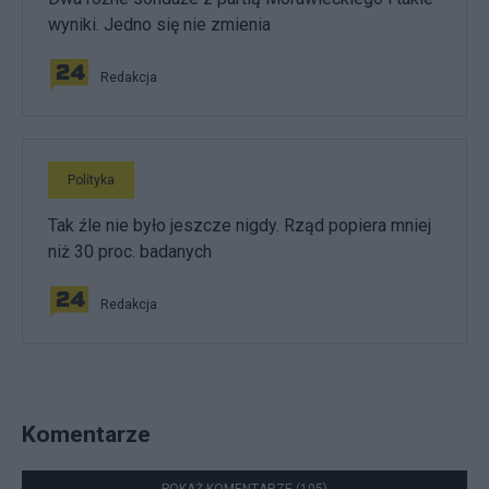
wyniki. Jedno się nie zmienia
Redakcja
Polityka
Tak źle nie było jeszcze nigdy. Rząd popiera mniej
niż 30 proc. badanych
Redakcja
Komentarze