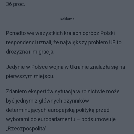
36 proc.
Reklama
Ponadto we wszystkich krajach oprócz Polski
respondenci uznali, że największy problem UE to
drożyzna i imigracja.
Jedynie w Polsce wojna w Ukrainie znalazła się na
pierwszym miejscu.
Zdaniem ekspertów sytuacja w rolnictwie może
być jednym z głównych czynników
determinujących europejską politykę przed
wyborami do europarlamentu – podsumowuje
„Rzeczpospolita”.