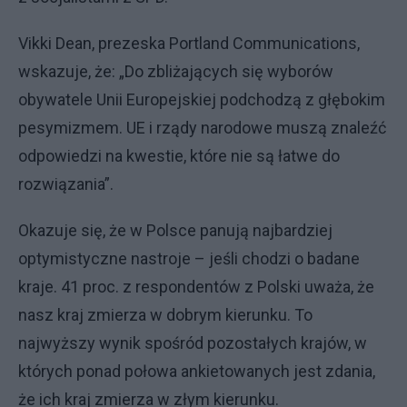
Vikki Dean, prezeska Portland Communications,
wskazuje, że: „Do zbliżających się wyborów
obywatele Unii Europejskiej podchodzą z głębokim
pesymizmem. UE i rządy narodowe muszą znaleźć
odpowiedzi na kwestie, które nie są łatwe do
rozwiązania”.
Okazuje się, że w Polsce panują najbardziej
optymistyczne nastroje – jeśli chodzi o badane
kraje. 41 proc. z respondentów z Polski uważa, że
nasz kraj zmierza w dobrym kierunku. To
najwyższy wynik spośród pozostałych krajów, w
których ponad połowa ankietowanych jest zdania,
że ich kraj zmierza w złym kierunku.