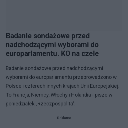
Badanie sondażowe przed
nadchodzącymi wyborami do
europarlamentu. KO na czele
Badanie sondażowe przed nadchodzącymi
wyborami do europarlamentu przeprowadzono w
Polsce i czterech innych krajach Unii Europejskiej.
To Francja, Niemcy, Włochy i Holandia - pisze w
poniedziałek „Rzeczpospolita”.
Reklama