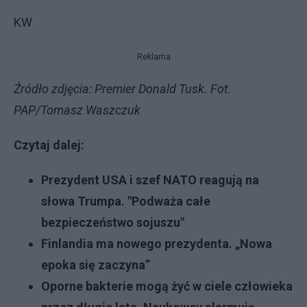
KW
Reklama
Źródło zdjęcia: Premier Donald Tusk. Fot.
PAP/Tomasz Waszczuk
Czytaj dalej:
Prezydent USA i szef NATO reagują na
słowa Trumpa. "Podważa całe
bezpieczeństwo sojuszu"
Finlandia ma nowego prezydenta. „Nowa
epoka się zaczyna”
Oporne bakterie mogą żyć w ciele człowieka