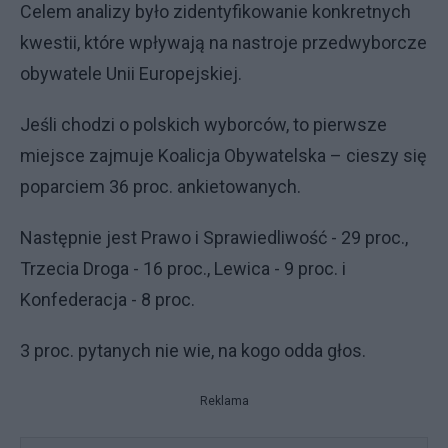
Celem analizy było zidentyfikowanie konkretnych
kwestii, które wpływają na nastroje przedwyborcze
obywatele Unii Europejskiej.
Jeśli chodzi o polskich wyborców, to pierwsze
miejsce zajmuje Koalicja Obywatelska – cieszy się
poparciem 36 proc. ankietowanych.
Następnie jest Prawo i Sprawiedliwość - 29 proc.,
Trzecia Droga - 16 proc., Lewica - 9 proc. i
Konfederacja - 8 proc.
3 proc. pytanych nie wie, na kogo odda głos.
Reklama