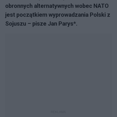
obronnych alternatywnych wobec NATO
jest początkiem wyprowadzania Polski z
Sojuszu – pisze Jan Parys*.