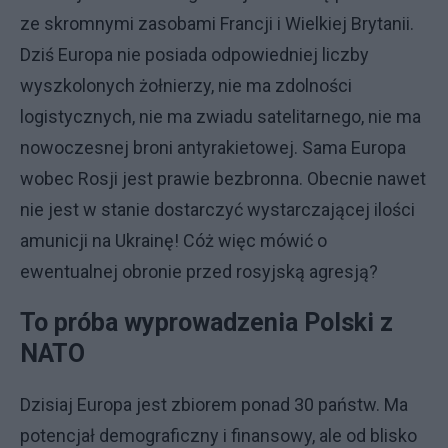
ze skromnymi zasobami Francji i Wielkiej Brytanii.
Dziś Europa nie posiada odpowiedniej liczby
wyszkolonych żołnierzy, nie ma zdolności
logistycznych, nie ma zwiadu satelitarnego, nie ma
nowoczesnej broni antyrakietowej. Sama Europa
wobec Rosji jest prawie bezbronna. Obecnie nawet
nie jest w stanie dostarczyć wystarczającej ilości
amunicji na Ukrainę! Cóż więc mówić o
ewentualnej obronie przed rosyjską agresją?
To próba wyprowadzenia Polski z
NATO
Dzisiaj Europa jest zbiorem ponad 30 państw. Ma
potencjał demograficzny i finansowy, ale od blisko