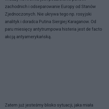
zachodnich i odseparowanie Europy od Stanów
Zjednoczonych. Nie ukrywa tego np. rosyjski
analityk i doradca Putina Siergiej Karaganow. Od
paru miesięcy antytrumpowa histeria jest de facto
akcją antyamerykańską.
Zatem już jesteśmy blisko sytuacji, jaka miała