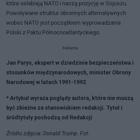
które osłabiają NATO i naszą pozycję w Sojuszu.
Powoływane struktur obronnych alternatywnych
wobec NATO jest początkiem wyprowadzania
Polski z Paktu Północnoatlantyckiego.
Reklama
Jan Parys, ekspert w dziedzinie bezpieczeństwa i
stosunków międzynarodowych, minister Obrony
Narodowej w latach 1991-1992
* Artykuł wyraża poglądy autora, które nie muszą
być zbieżne ze stanowiskiem redakcji. Tytuł i
śródtytuły pochodzą od Redakcji
Źródło zdjęcia: Donald Trump. Fot.