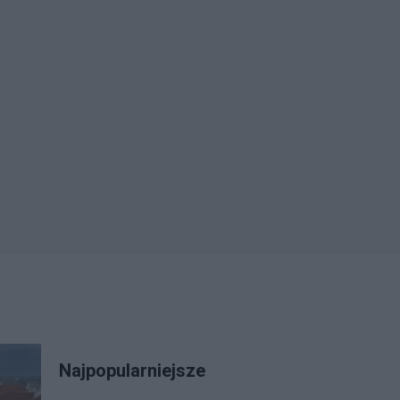
Najpopularniejsze