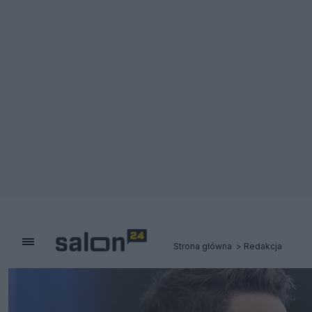
Strona główna
Redakcja