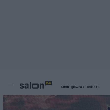
Strona główna
Redakcja