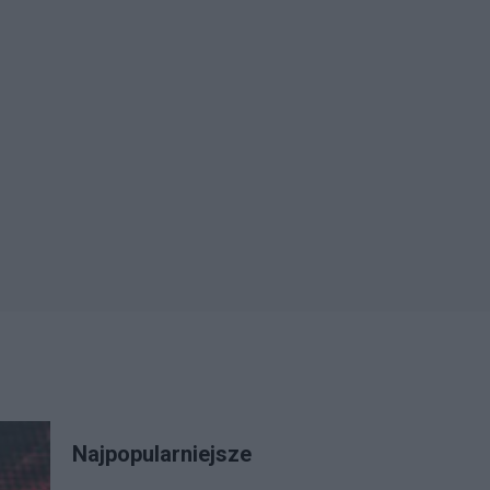
Najpopularniejsze