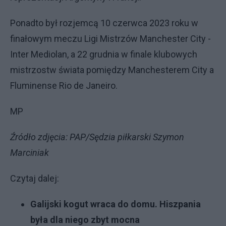
Ponadto był rozjemcą 10 czerwca 2023 roku w
finałowym meczu Ligi Mistrzów Manchester City -
Inter Mediolan, a 22 grudnia w finale klubowych
mistrzostw świata pomiędzy Manchesterem City a
Fluminense Rio de Janeiro.
MP
Źródło zdjęcia: PAP/Sędzia piłkarski Szymon
Marciniak
Czytaj dalej:
Galijski kogut wraca do domu. Hiszpania
była dla niego zbyt mocna