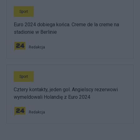
Sport
Euro 2024 dobiega końca. Creme de la creme na
stadionie w Berlinie
Redakcja
Sport
Cztery kontakty, jeden gol. Angielscy rezerwowi
wymeldowali Holandię z Euro 2024
Redakcja