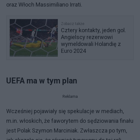
oraz Włoch Massimiliano Irrati.
Zobacz także
Cztery kontakty, jeden gol.
Angielscy rezerwowi
wymeldowali Holandię z
Euro 2024
UEFA ma w tym plan
Reklama
Wcześniej pojawiały się spekulacje w mediach,
m.in. włoskich, że faworytem do sędziowania finału
jest Polak Szymon Marciniak. Zwłaszcza po tym,