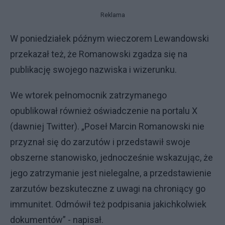
Reklama
W poniedziałek późnym wieczorem Lewandowski
przekazał też, że Romanowski zgadza się na
publikację swojego nazwiska i wizerunku.
We wtorek pełnomocnik zatrzymanego
opublikował również oświadczenie na portalu X
(dawniej Twitter). „Poseł Marcin Romanowski nie
przyznał się do zarzutów i przedstawił swoje
obszerne stanowisko, jednocześnie wskazując, że
jego zatrzymanie jest nielegalne, a przedstawienie
zarzutów bezskuteczne z uwagi na chroniący go
immunitet. Odmówił też podpisania jakichkolwiek
dokumentów” - napisał.