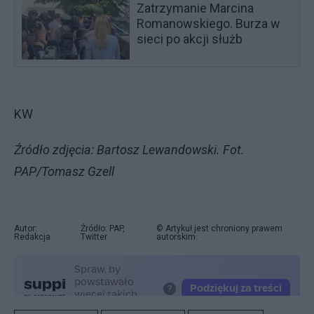
Zatrzymanie Marcina
Romanowskiego. Burza w
sieci po akcji służb
KW
Źródło zdjęcia: Bartosz Lewandowski. Fot.
PAP/Tomasz Gzell
Autor:
Źródło: PAP,
© Artykuł jest chroniony prawem
Redakcja
Twitter
autorskim.