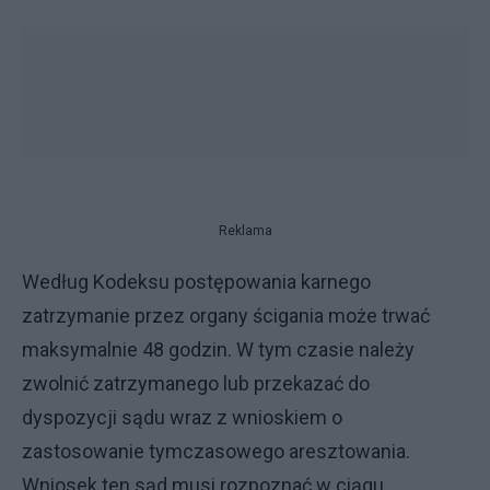
Reklama
Według Kodeksu postępowania karnego
zatrzymanie przez organy ścigania może trwać
maksymalnie 48 godzin. W tym czasie należy
zwolnić zatrzymanego lub przekazać do
dyspozycji sądu wraz z wnioskiem o
zastosowanie tymczasowego aresztowania.
Wniosek ten sąd musi rozpoznać w ciągu