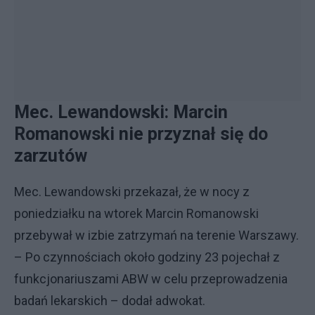
Mec. Lewandowski: Marcin
Romanowski nie przyznał się do
zarzutów
Mec. Lewandowski przekazał, że w nocy z
poniedziałku na wtorek Marcin Romanowski
przebywał w izbie zatrzymań na terenie Warszawy.
– Po czynnościach około godziny 23 pojechał z
funkcjonariuszami ABW w celu przeprowadzenia
badań lekarskich – dodał adwokat.