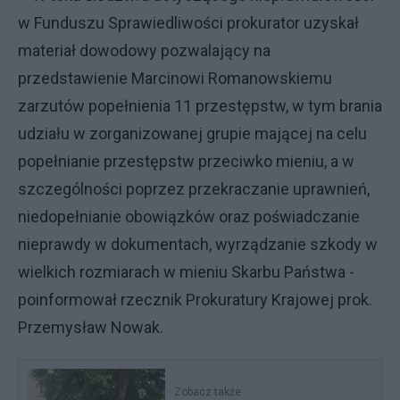
w Funduszu Sprawiedliwości prokurator uzyskał
materiał dowodowy pozwalający na
przedstawienie Marcinowi Romanowskiemu
zarzutów popełnienia 11 przestępstw, w tym brania
udziału w zorganizowanej grupie mającej na celu
popełnianie przestępstw przeciwko mieniu, a w
szczególności poprzez przekraczanie uprawnień,
niedopełnianie obowiązków oraz poświadczanie
nieprawdy w dokumentach, wyrządzanie szkody w
wielkich rozmiarach w mieniu Skarbu Państwa -
poinformował rzecznik Prokuratury Krajowej prok.
Przemysław Nowak.
Zobacz także