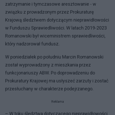
zatrzymanie i tymczasowe aresztowanie - w
związku z prowadzonym przez Prokuraturę
Krajową śledztwem dotyczącym nieprawidłowości
w Funduszu Sprawiedliwości. W latach 2019-2023
Romanowski był wiceministrem sprawiedliwości,
który nadzorował fundusz.
W poniedziałek po południu Marcin Romanowski
został wyprowadzony z mieszkania przez
funkcjonariuszy ABW. Po doprowadzeniu do
Prokuratury Krajowej ma usłyszeć zarzuty i zostać
przesłuchany w charakterze podejrzanego.
Reklama
– W toku śledztwa dotyczącego nieprawidłowości