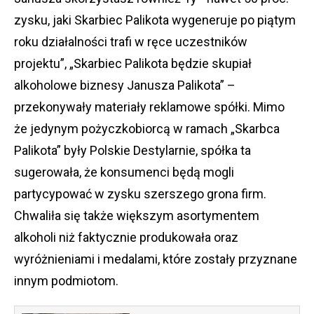
zysku, jaki Skarbiec Palikota wygeneruje po piątym
roku działalności trafi w ręce uczestników
projektu”, „Skarbiec Palikota będzie skupiał
alkoholowe biznesy Janusza Palikota” –
przekonywały materiały reklamowe spółki. Mimo
że jedynym pożyczkobiorcą w ramach „Skarbca
Palikota” były Polskie Destylarnie, spółka ta
sugerowała, że konsumenci będą mogli
partycypować w zysku szerszego grona firm.
Chwaliła się także większym asortymentem
alkoholi niż faktycznie produkowała oraz
wyróżnieniami i medalami, które zostały przyznane
innym podmiotom.