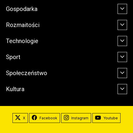
Gospodarka
Rozmaitości
Technologie
Sport
Społeczeństwo
Kultura
X
Facebook
Instagram
Youtube