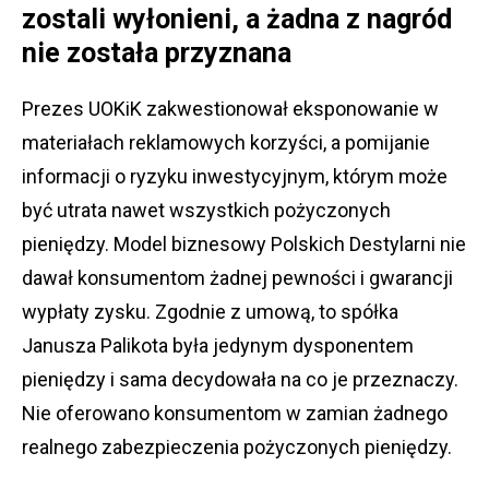
zostali wyłonieni, a żadna z nagród
nie została przyznana
Prezes UOKiK zakwestionował eksponowanie w
materiałach reklamowych korzyści, a pomijanie
informacji o ryzyku inwestycyjnym, którym może
być utrata nawet wszystkich pożyczonych
pieniędzy. Model biznesowy Polskich Destylarni nie
dawał konsumentom żadnej pewności i gwarancji
wypłaty zysku. Zgodnie z umową, to spółka
Janusza Palikota była jedynym dysponentem
pieniędzy i sama decydowała na co je przeznaczy.
Nie oferowano konsumentom w zamian żadnego
realnego zabezpieczenia pożyczonych pieniędzy.