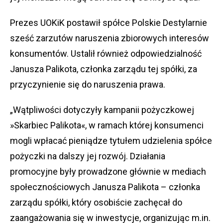
Prezes UOKiK postawił spółce Polskie Destylarnie
sześć zarzutów naruszenia zbiorowych interesów
konsumentów. Ustalił również odpowiedzialność
Janusza Palikota, członka zarządu tej spółki, za
przyczynienie się do naruszenia prawa.
„Wątpliwości dotyczyły kampanii pożyczkowej
»
Skarbiec Palikota«, w ramach której konsumenci
mogli wpłacać pieniądze tytułem udzielenia spółce
pożyczki na dalszy jej rozwój. Działania
promocyjne były prowadzone głównie w mediach
społecznościowych Janusza Palikota – członka
zarządu spółki, który osobiście zachęcał do
zaangażowania się w inwestycje, organizując m.in.