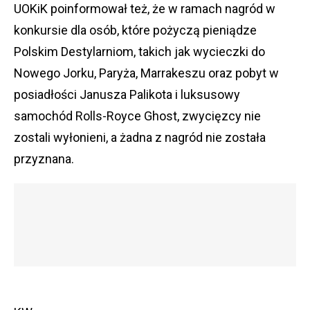
UOKiK poinformował też, że w ramach nagród w
konkursie dla osób, które pożyczą pieniądze
Polskim Destylarniom, takich jak wycieczki do
Nowego Jorku, Paryża, Marrakeszu oraz pobyt w
posiadłości Janusza Palikota i luksusowy
samochód Rolls-Royce Ghost, zwycięzcy nie
zostali wyłonieni, a żadna z nagród nie została
przyznana.