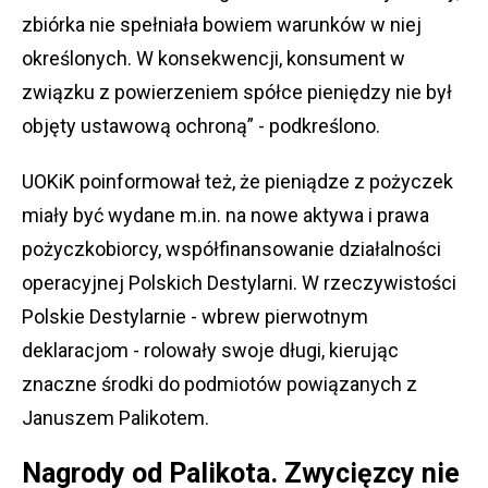
zbiórka nie spełniała bowiem warunków w niej
określonych. W konsekwencji, konsument w
związku z powierzeniem spółce pieniędzy nie był
objęty ustawową ochroną” - podkreślono.
UOKiK poinformował też, że pieniądze z pożyczek
miały być wydane m.in. na nowe aktywa i prawa
pożyczkobiorcy, współfinansowanie działalności
operacyjnej Polskich Destylarni. W rzeczywistości
Polskie Destylarnie - wbrew pierwotnym
deklaracjom - rolowały swoje długi, kierując
znaczne środki do podmiotów powiązanych z
Januszem Palikotem.
Nagrody od Palikota. Zwycięzcy nie