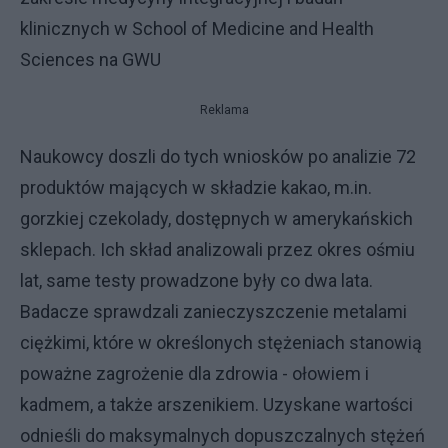
klinicznych w School of Medicine and Health
Sciences na GWU
Reklama
Naukowcy doszli do tych wniosków po analizie 72
produktów mających w składzie kakao, m.in.
gorzkiej czekolady, dostępnych w amerykańskich
sklepach. Ich skład analizowali przez okres ośmiu
lat, same testy prowadzone były co dwa lata.
Badacze sprawdzali zanieczyszczenie metalami
ciężkimi, które w określonych stężeniach stanowią
poważne zagrożenie dla zdrowia - ołowiem i
kadmem, a także arszenikiem. Uzyskane wartości
odnieśli do maksymalnych dopuszczalnych stężeń