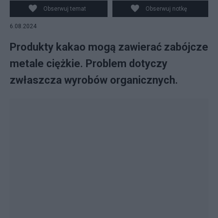
Obserwuj temat
Obserwuj notkę
6.08.2024
Produkty kakao mogą zawierać zabójcze
metale ciężkie. Problem dotyczy
zwłaszcza wyrobów organicznych.