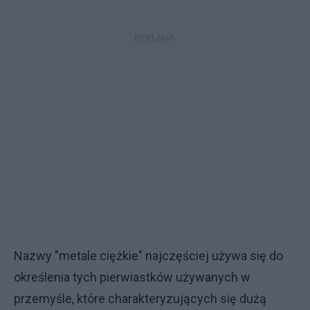
Nazwy "metale ciężkie" najczęściej używa się do
określenia tych pierwiastków używanych w
przemyśle, które charakteryzujących się dużą