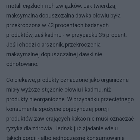
metali ciężkich i ich związków. Jak twierdzą,
maksymalna dopuszczalna dawka ołowiu była
przekroczona w 43 procentach badanych
produktów, zaś kadmu - w przypadku 35 procent.
Jeśli chodzi o arszenik, przekroczenia
maksymalnej dopuszczalnej dawki nie
odnotowano.
Co ciekawe, produkty oznaczone jako organiczne
miały wyższe stężenie ołowiu i kadmu, niż
produkty nieorganiczne. W przypadku przeciętnego
konsumenta spożycie pojedynczej porcji
produktów zawierających kakao nie musi oznaczać
ryzyka dla zdrowia. Jednak już zjadanie wielu
takich porcji - albo jednoczesne konsumowanie