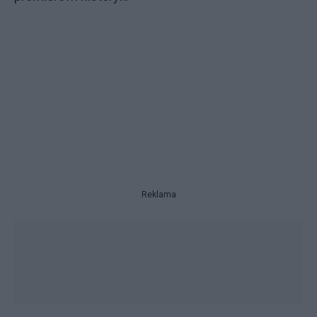
Reklama