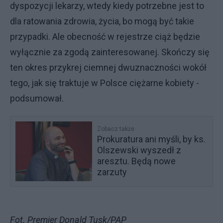
dyspozycji lekarzy, wtedy kiedy potrzebne jest to
dla ratowania zdrowia, życia, bo mogą być takie
przypadki. Ale obecność w rejestrze ciąż będzie
wyłącznie za zgodą zainteresowanej. Skończy się
ten okres przykrej ciemnej dwuznaczności wokół
tego, jak się traktuje w Polsce ciężarne kobiety -
podsumował.
Zobacz także
Prokuratura ani myśli, by ks.
Olszewski wyszedł z
aresztu. Będą nowe
zarzuty
Fot. Premier Donald Tusk/PAP