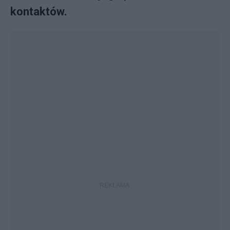
kontaktów.