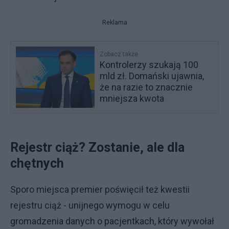
Reklama
Zobacz także
Kontrolerzy szukają 100
mld zł. Domański ujawnia,
że na razie to znacznie
mniejsza kwota
Rejestr ciąż? Zostanie, ale dla
chętnych
Sporo miejsca premier poświęcił też kwestii
rejestru ciąż - unijnego wymogu w celu
gromadzenia danych o pacjentkach, który wywołał