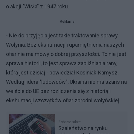
o akcji "Wisła" z 1947 roku.
Reklama
- Nie do przyjęcia jest takie traktowanie sprawy
Wołynia. Bez ekshumacji i upamiętnienia naszych
ofiar nie ma mowy o dobrej przyszłości. To nie jest
sprawa historii, to jest sprawa zabliźniania rany,
która jest dzisiaj - powiedział Kosiniak-Kamysz.
Według lidera "ludowców", Ukraina nie ma szans na
wejście do UE bez rozliczenia się z historią i
ekshumacji szczątków ofiar zbrodni wołyńskiej.
Zobacz także
Szaleństwo na rynku