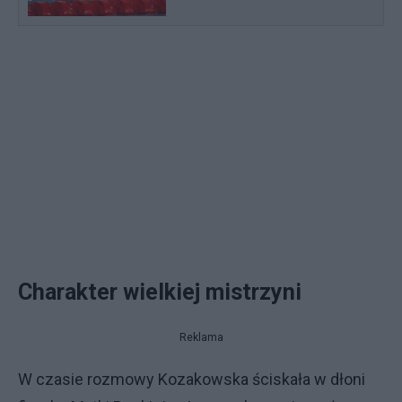
Charakter wielkiej mistrzyni
Reklama
W czasie rozmowy Kozakowska ściskała w dłoni