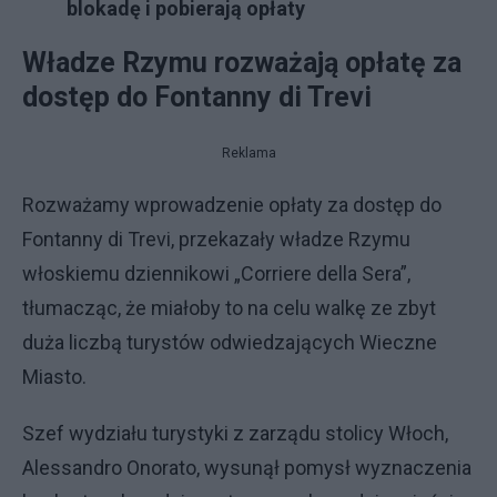
blokadę i pobierają opłaty
Władze Rzymu rozważają opłatę za
dostęp do Fontanny di Trevi
Reklama
Rozważamy wprowadzenie opłaty za dostęp do
Fontanny di Trevi, przekazały władze Rzymu
włoskiemu dziennikowi „Corriere della Sera”,
tłumacząc, że miałoby to na celu walkę ze zbyt
duża liczbą turystów odwiedzających Wieczne
Miasto.
Szef wydziału turystyki z zarządu stolicy Włoch,
Alessandro Onorato, wysunął pomysł wyznaczenia