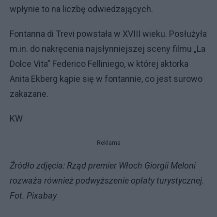
wpłynie to na liczbę odwiedzających.
Fontanna di Trevi powstała w XVIII wieku. Posłużyła
m.in. do nakręcenia najsłynniejszej sceny filmu „La
Dolce Vita” Federico Felliniego, w której aktorka
Anita Ekberg kąpie się w fontannie, co jest surowo
zakazane.
KW
Reklama
Źródło zdjęcia: Rząd premier Włoch Giorgii Meloni
rozważa również podwyższenie opłaty turystycznej.
Fot. Pixabay