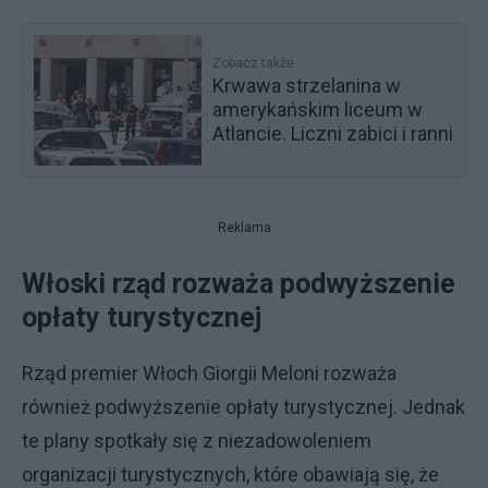
Zobacz także
Krwawa strzelanina w
amerykańskim liceum w
Atlancie. Liczni zabici i ranni
Reklama
Włoski rząd rozważa podwyższenie
opłaty turystycznej
Rząd premier Włoch Giorgii Meloni rozważa
również podwyższenie opłaty turystycznej. Jednak
te plany spotkały się z niezadowoleniem
organizacji turystycznych, które obawiają się, że