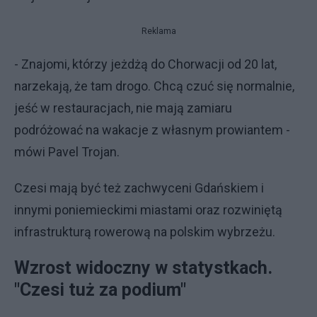
Reklama
- Znajomi, którzy jeżdżą do Chorwacji od 20 lat,
narzekają, że tam drogo. Chcą czuć się normalnie,
jeść w restauracjach, nie mają zamiaru
podróżować na wakacje z własnym prowiantem -
mówi Pavel Trojan.
Czesi mają być też zachwyceni Gdańskiem i
innymi poniemieckimi miastami oraz rozwiniętą
infrastrukturą rowerową na polskim wybrzeżu.
Wzrost widoczny w statystkach.
"Czesi tuż za podium"