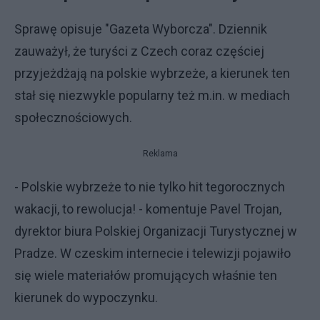
Sprawę opisuje "Gazeta Wyborcza". Dziennik
zauważył, że turyści z Czech coraz częściej
przyjeżdżają na polskie wybrzeże, a kierunek ten
stał się niezwykle popularny też m.in. w mediach
społecznościowych.
Reklama
- Polskie wybrzeże to nie tylko hit tegorocznych
wakacji, to rewolucja! - komentuje Pavel Trojan,
dyrektor biura Polskiej Organizacji Turystycznej w
Pradze. W czeskim internecie i telewizji pojawiło
się wiele materiałów promujących właśnie ten
kierunek do wypoczynku.