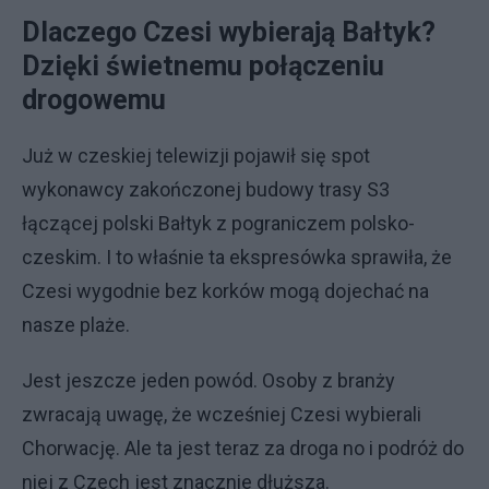
Dlaczego Czesi wybierają Bałtyk?
Dzięki świetnemu połączeniu
drogowemu
Już w czeskiej telewizji pojawił się spot
wykonawcy zakończonej budowy trasy S3
łączącej polski Bałtyk z pograniczem polsko-
czeskim. I to właśnie ta ekspresówka sprawiła, że
Czesi wygodnie bez korków mogą dojechać na
nasze plaże.
Jest jeszcze jeden powód. Osoby z branży
zwracają uwagę, że wcześniej Czesi wybierali
Chorwację. Ale ta jest teraz za droga no i podróż do
niej z Czech jest znacznie dłuższa.