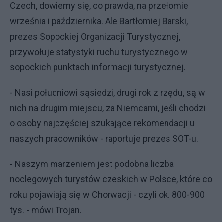
Czech, dowiemy się, co prawda, na przełomie
września i października. Ale Bartłomiej Barski,
prezes Sopockiej Organizacji Turystycznej,
przywołuje statystyki ruchu turystycznego w
sopockich punktach informacji turystycznej.
- Nasi południowi sąsiedzi, drugi rok z rzędu, są w
nich na drugim miejscu, za Niemcami, jeśli chodzi
o osoby najczęściej szukające rekomendacji u
naszych pracowników - raportuje prezes SOT-u.
- Naszym marzeniem jest podobna liczba
noclegowych turystów czeskich w Polsce, które co
roku pojawiają się w Chorwacji - czyli ok. 800-900
tys. - mówi Trojan.