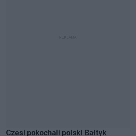
Czesi pokochali polski Bałtyk