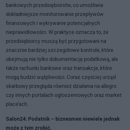
bankowych przedsiębiorstw, co umożliwia
dokładniejsze monitorowanie przepływów
finansowych i wykrywanie potencjalnych
nieprawidłowości. W praktyce oznacza to, że
przedsiębiorcy muszą być przygotowani na
znacznie bardziej szczegółowe kontrole, które
obejmują nie tylko dokumentację podatkową, ale
także rachunki bankowe oraz transakcje, które
mogą budzić wątpliwości. Coraz częściej urząd
skarbowy przegląda również działania na allegro
czy innych portalach ogłoszeniowych oraz market
place’ach.
Salon24: Podatnik – biznesmen niewiele jednak
może z tym zrobić.