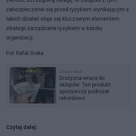
zabezpieczenie się przed ryzykiem wynikającym z
takich działań staje się kluczowym elementem
strategii zarządzania ryzykiem w każdej
organizacji.
Fot: Rafał Sroka
Zobacz także
Drożyzna wraca do
sklepów. Ten produkt
spożywczy podrożał
rekordowo
Czytaj dalej: