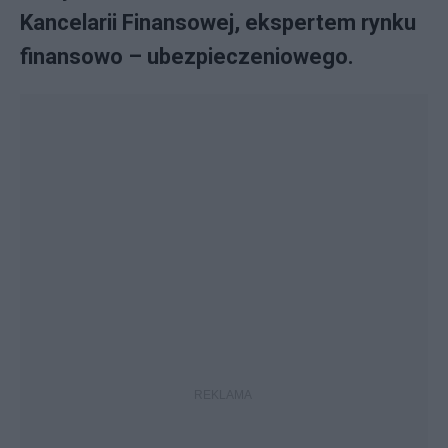
Kancelarii Finansowej, ekspertem rynku
finansowo – ubezpieczeniowego.