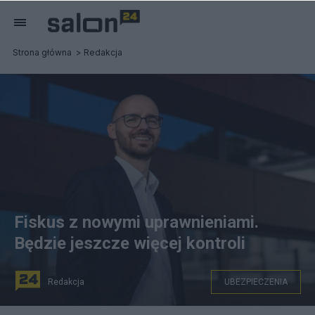
Strona główna
Redakcja
Fiskus z nowymi uprawnieniami.
Będzie jeszcze więcej kontroli
Redakcja
UBEZPIECZENIA