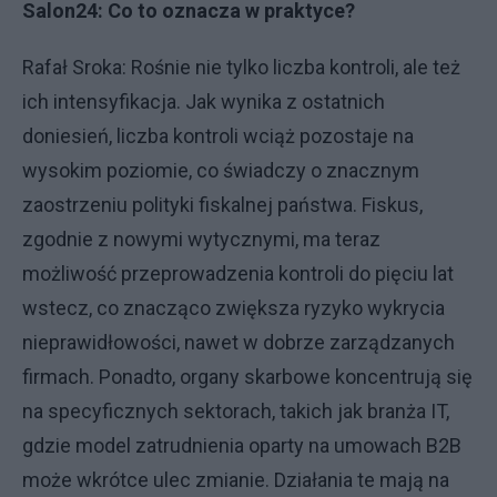
Salon24: Co to oznacza w praktyce?
Rafał Sroka: Rośnie nie tylko liczba kontroli, ale też
ich intensyfikacja. Jak wynika z ostatnich
doniesień, liczba kontroli wciąż pozostaje na
wysokim poziomie, co świadczy o znacznym
zaostrzeniu polityki fiskalnej państwa. Fiskus,
zgodnie z nowymi wytycznymi, ma teraz
możliwość przeprowadzenia kontroli do pięciu lat
wstecz, co znacząco zwiększa ryzyko wykrycia
nieprawidłowości, nawet w dobrze zarządzanych
firmach. Ponadto, organy skarbowe koncentrują się
na specyficznych sektorach, takich jak branża IT,
gdzie model zatrudnienia oparty na umowach B2B
może wkrótce ulec zmianie. Działania te mają na