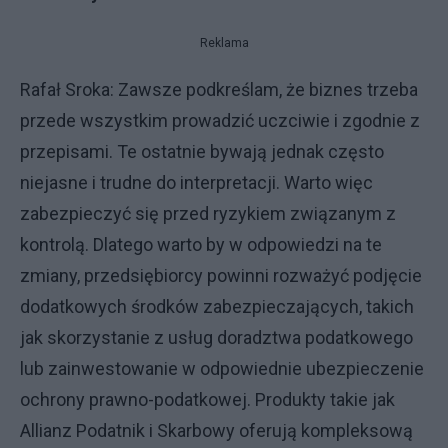
Reklama
Rafał Sroka: Zawsze podkreślam, że biznes trzeba
przede wszystkim prowadzić uczciwie i zgodnie z
przepisami. Te ostatnie bywają jednak często
niejasne i trudne do interpretacji. Warto więc
zabezpieczyć się przed ryzykiem związanym z
kontrolą. Dlatego warto by w odpowiedzi na te
zmiany, przedsiębiorcy powinni rozważyć podjęcie
dodatkowych środków zabezpieczających, takich
jak skorzystanie z usług doradztwa podatkowego
lub zainwestowanie w odpowiednie ubezpieczenie
ochrony prawno-podatkowej. Produkty takie jak
Allianz Podatnik i Skarbowy oferują kompleksową