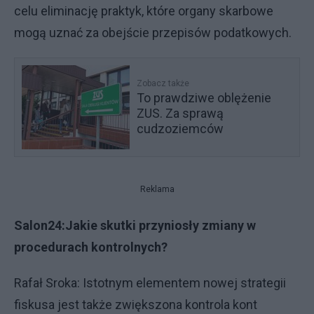
celu eliminację praktyk, które organy skarbowe
mogą uznać za obejście przepisów podatkowych.
Zobacz także
To prawdziwe oblężenie
ZUS. Za sprawą
cudzoziemców
Reklama
Salon24:Jakie skutki przyniosły zmiany w
procedurach kontrolnych?
Rafał Sroka: Istotnym elementem nowej strategii
fiskusa jest także zwiększona kontrola kont