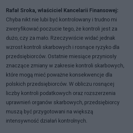
Rafał Sroka, właściciel Kancelarii Finansowej:
Chyba nikt nie lubi być kontrolowany i trudno mi
zweryfikować poczucie tego, że kontroli jest za
dużo, czy za mało. Rzeczywiście widać jednak
wzrost kontroli skarbowych i rosnące ryzyko dla
przedsiębiorców. Ostatnie miesiące przyniosły
znaczące zmiany w zakresie kontroli skarbowych,
które mogą mieć poważne konsekwencje dla
polskich przedsiębiorców. W obliczu rosnącej
liczby kontroli podatkowych oraz rozszerzenia
uprawnień organów skarbowych, przedsiębiorcy
muszą być przygotowani na większą
intensywność działań kontrolnych.