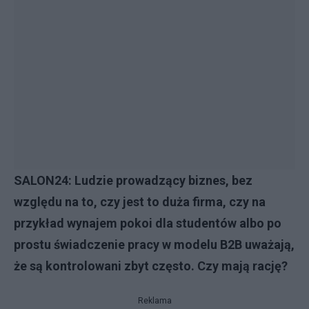
SALON24: Ludzie prowadzący biznes, bez
względu na to, czy jest to duża firma, czy na
przykład wynajem pokoi dla studentów albo po
prostu świadczenie pracy w modelu B2B uważają,
że są kontrolowani zbyt często. Czy mają rację?
Reklama