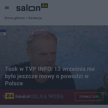
Strona główna
Redakcja
Tusk w TVP INFO: 13 września nie
było jeszcze mowy o powodzi w
Polsce
Redakcja
DONALD TUSK