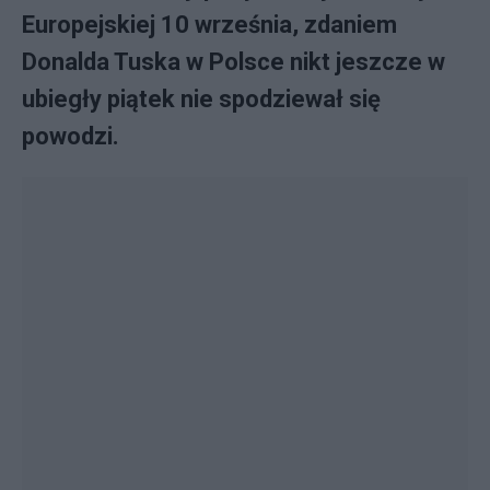
Europejskiej 10 września, zdaniem
Donalda Tuska w Polsce nikt jeszcze w
ubiegły piątek nie spodziewał się
powodzi.