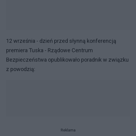
12 września - dzień przed słynną konferencją
premiera Tuska - Rządowe Centrum
Bezpieczeństwa opublikowało poradnik w związku
z powodzią:
Reklama