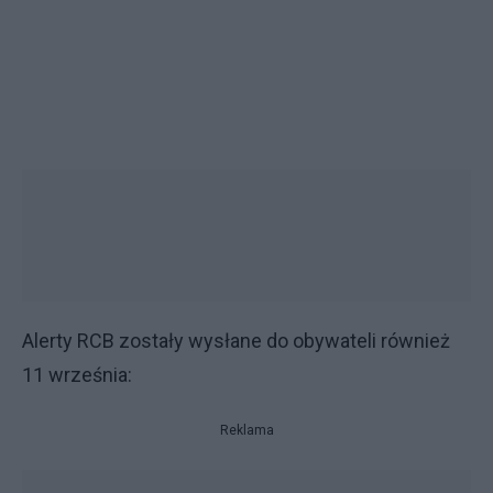
Alerty RCB zostały wysłane do obywateli również
11 września:
Reklama