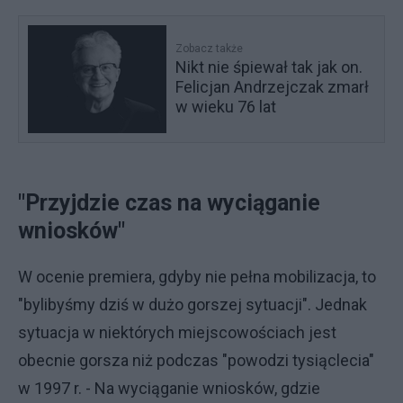
Zobacz także
Nikt nie śpiewał tak jak on.
Felicjan Andrzejczak zmarł
w wieku 76 lat
"Przyjdzie czas na wyciąganie
wniosków"
W ocenie premiera, gdyby nie pełna mobilizacja, to
"bylibyśmy dziś w dużo gorszej sytuacji". Jednak
sytuacja w niektórych miejscowościach jest
obecnie gorsza niż podczas "powodzi tysiąclecia"
w 1997 r. - Na wyciąganie wniosków, gdzie